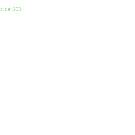
lot bet 200