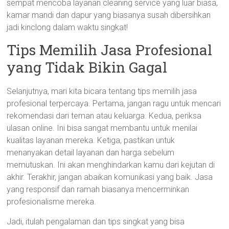
sempat mencoba layanan cleaning service yang luar biasa,
kamar mandi dan dapur yang biasanya susah dibersihkan
jadi kinclong dalam waktu singkat!
Tips Memilih Jasa Profesional
yang Tidak Bikin Gagal
Selanjutnya, mari kita bicara tentang tips memilih jasa
profesional terpercaya. Pertama, jangan ragu untuk mencari
rekomendasi dari teman atau keluarga. Kedua, periksa
ulasan online. Ini bisa sangat membantu untuk menilai
kualitas layanan mereka. Ketiga, pastikan untuk
menanyakan detail layanan dan harga sebelum
memutuskan. Ini akan menghindarkan kamu dari kejutan di
akhir. Terakhir, jangan abaikan komunikasi yang baik. Jasa
yang responsif dan ramah biasanya mencerminkan
profesionalisme mereka.
Jadi, itulah pengalaman dan tips singkat yang bisa