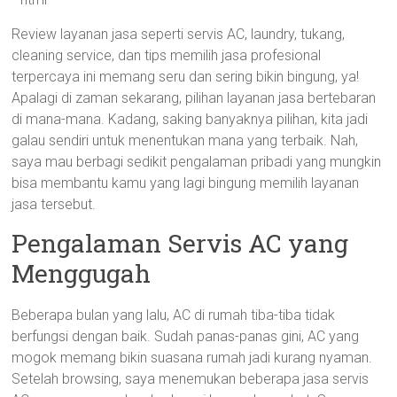
Review layanan jasa seperti servis AC, laundry, tukang,
cleaning service, dan tips memilih jasa profesional
terpercaya ini memang seru dan sering bikin bingung, ya!
Apalagi di zaman sekarang, pilihan layanan jasa bertebaran
di mana-mana. Kadang, saking banyaknya pilihan, kita jadi
galau sendiri untuk menentukan mana yang terbaik. Nah,
saya mau berbagi sedikit pengalaman pribadi yang mungkin
bisa membantu kamu yang lagi bingung memilih layanan
jasa tersebut.
Pengalaman Servis AC yang
Menggugah
Beberapa bulan yang lalu, AC di rumah tiba-tiba tidak
berfungsi dengan baik. Sudah panas-panas gini, AC yang
mogok memang bikin suasana rumah jadi kurang nyaman.
Setelah browsing, saya menemukan beberapa jasa servis