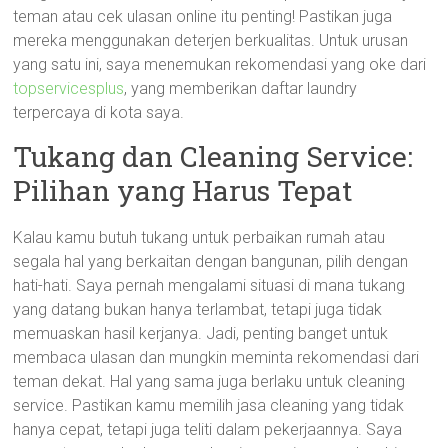
teman atau cek ulasan online itu penting! Pastikan juga
mereka menggunakan deterjen berkualitas. Untuk urusan
yang satu ini, saya menemukan rekomendasi yang oke dari
topservicesplus
, yang memberikan daftar laundry
terpercaya di kota saya.
Tukang dan Cleaning Service:
Pilihan yang Harus Tepat
Kalau kamu butuh tukang untuk perbaikan rumah atau
segala hal yang berkaitan dengan bangunan, pilih dengan
hati-hati. Saya pernah mengalami situasi di mana tukang
yang datang bukan hanya terlambat, tetapi juga tidak
memuaskan hasil kerjanya. Jadi, penting banget untuk
membaca ulasan dan mungkin meminta rekomendasi dari
teman dekat. Hal yang sama juga berlaku untuk cleaning
service. Pastikan kamu memilih jasa cleaning yang tidak
hanya cepat, tetapi juga teliti dalam pekerjaannya. Saya