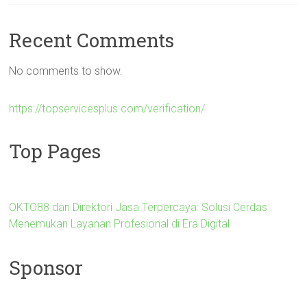
Recent Comments
No comments to show.
https://topservicesplus.com/verification/
Top Pages
OKTO88 dan Direktori Jasa Terpercaya: Solusi Cerdas
Menemukan Layanan Profesional di Era Digital
Sponsor