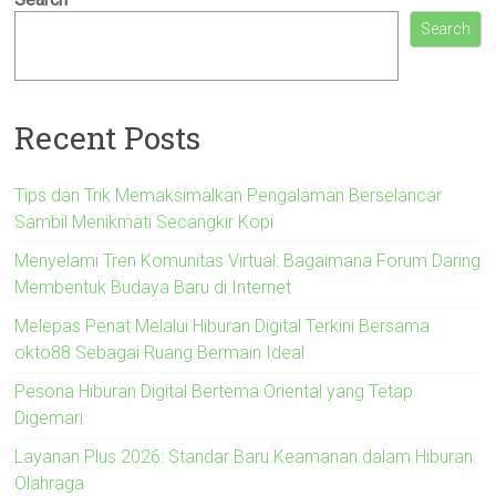
Search
Recent Posts
Tips dan Trik Memaksimalkan Pengalaman Berselancar
Sambil Menikmati Secangkir Kopi
Menyelami Tren Komunitas Virtual: Bagaimana Forum Daring
Membentuk Budaya Baru di Internet
Melepas Penat Melalui Hiburan Digital Terkini Bersama
okto88 Sebagai Ruang Bermain Ideal
Pesona Hiburan Digital Bertema Oriental yang Tetap
Digemari
Layanan Plus 2026: Standar Baru Keamanan dalam Hiburan
Olahraga