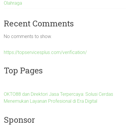
Olahraga
Recent Comments
No comments to show.
https://topservicesplus.com/verification/
Top Pages
OKTO88 dan Direktori Jasa Terpercaya: Solusi Cerdas
Menemukan Layanan Profesional di Era Digital
Sponsor