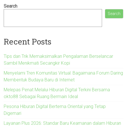
Search
Search
Recent Posts
Tips dan Trik Memaksimalkan Pengalaman Berselancar
Sambil Menikmati Secangkir Kopi
Menyelami Tren Komunitas Virtual: Bagaimana Forum Daring
Membentuk Budaya Baru di Internet
Melepas Penat Melalui Hiburan Digital Terkini Bersama
okto88 Sebagai Ruang Bermain Ideal
Pesona Hiburan Digital Bertema Oriental yang Tetap
Digemari
Layanan Plus 2026: Standar Baru Keamanan dalam Hiburan