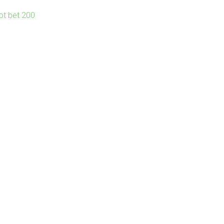
lot bet 200