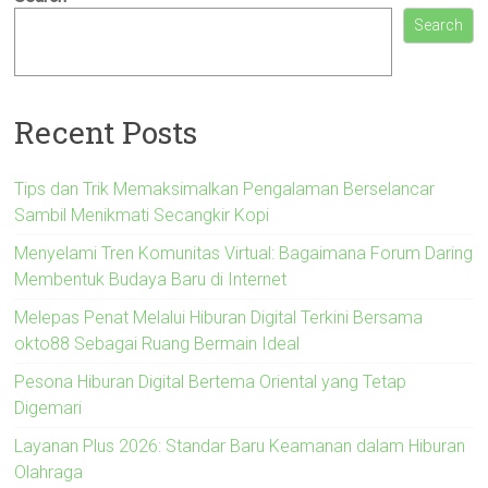
Search
Recent Posts
Tips dan Trik Memaksimalkan Pengalaman Berselancar
Sambil Menikmati Secangkir Kopi
Menyelami Tren Komunitas Virtual: Bagaimana Forum Daring
Membentuk Budaya Baru di Internet
Melepas Penat Melalui Hiburan Digital Terkini Bersama
okto88 Sebagai Ruang Bermain Ideal
Pesona Hiburan Digital Bertema Oriental yang Tetap
Digemari
Layanan Plus 2026: Standar Baru Keamanan dalam Hiburan
Olahraga