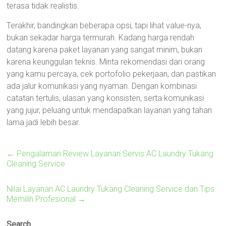
terasa tidak realistis.
Terakhir, bandingkan beberapa opsi, tapi lihat value-nya,
bukan sekadar harga termurah. Kadang harga rendah
datang karena paket layanan yang sangat minim, bukan
karena keunggulan teknis. Minta rekomendasi dari orang
yang kamu percaya, cek portofolio pekerjaan, dan pastikan
ada jalur komunikasi yang nyaman. Dengan kombinasi
catatan tertulis, ulasan yang konsisten, serta komunikasi
yang jujur, peluang untuk mendapatkan layanan yang tahan
lama jadi lebih besar.
←
Pengalaman Review Layanan Servis AC Laundry Tukang
Cleaning Service
Nilai Layanan AC Laundry Tukang Cleaning Service dan Tips
Memilih Profesional
→
Search