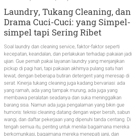
Laundry, Tukang Cleaning, dan
Drama Cuci-Cuci: yang Simpel-
simpel tapi Sering Ribet
Soal laundry dan cleaning service, faktor-faktor seperti
kecepatan, keandalan, dan perlakukan terhadap pakaian jadi
ujian. Gue pernah pakai layanan laundry yang menjanjikan
pickup di pagi hari, tapi pakaian akhirnya pulang satu hari
lewat, dengan beberapa butiran detergent yang meresap di
serat. Kinerja tukang cleaning juga kadang bervariasi: ada
yang ramah, ada yang tampak murung, ada juga yang
membawa peralatan seadanya dan suka meninggalkan
barang sisa. Namun ada juga pengalaman yang bikin gue
humoris: teknisi cleaning datang dengan wiper bersih, sabun
wangi, dan daftar pekerjaan yang dipenuhi tanda centang. Di
tengah semua itu, penting untuk menilai bagaimana mereka
berkomunikasi, bagaimana mereka menepati janji, dan