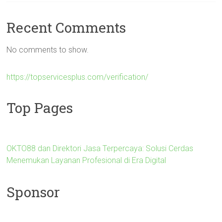
Recent Comments
No comments to show.
https://topservicesplus.com/verification/
Top Pages
OKTO88 dan Direktori Jasa Terpercaya: Solusi Cerdas
Menemukan Layanan Profesional di Era Digital
Sponsor