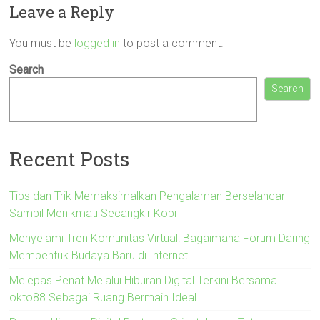
Leave a Reply
You must be
logged in
to post a comment.
Search
Search
Recent Posts
Tips dan Trik Memaksimalkan Pengalaman Berselancar
Sambil Menikmati Secangkir Kopi
Menyelami Tren Komunitas Virtual: Bagaimana Forum Daring
Membentuk Budaya Baru di Internet
Melepas Penat Melalui Hiburan Digital Terkini Bersama
okto88 Sebagai Ruang Bermain Ideal