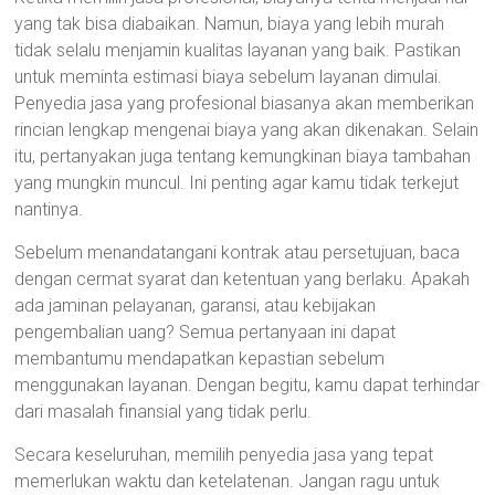
yang tak bisa diabaikan. Namun, biaya yang lebih murah
tidak selalu menjamin kualitas layanan yang baik. Pastikan
untuk meminta estimasi biaya sebelum layanan dimulai.
Penyedia jasa yang profesional biasanya akan memberikan
rincian lengkap mengenai biaya yang akan dikenakan. Selain
itu, pertanyakan juga tentang kemungkinan biaya tambahan
yang mungkin muncul. Ini penting agar kamu tidak terkejut
nantinya.
Sebelum menandatangani kontrak atau persetujuan, baca
dengan cermat syarat dan ketentuan yang berlaku. Apakah
ada jaminan pelayanan, garansi, atau kebijakan
pengembalian uang? Semua pertanyaan ini dapat
membantumu mendapatkan kepastian sebelum
menggunakan layanan. Dengan begitu, kamu dapat terhindar
dari masalah finansial yang tidak perlu.
Secara keseluruhan, memilih penyedia jasa yang tepat
memerlukan waktu dan ketelatenan. Jangan ragu untuk