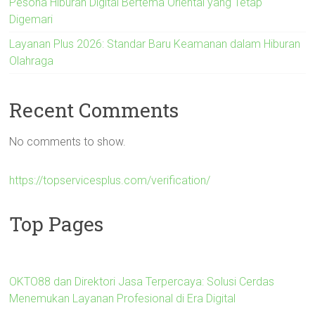
Pesona Hiburan Digital Bertema Oriental yang Tetap
Digemari
Layanan Plus 2026: Standar Baru Keamanan dalam Hiburan
Olahraga
Recent Comments
No comments to show.
https://topservicesplus.com/verification/
Top Pages
OKTO88 dan Direktori Jasa Terpercaya: Solusi Cerdas
Menemukan Layanan Profesional di Era Digital