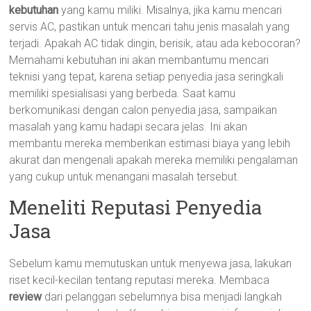
kebutuhan
yang kamu miliki. Misalnya, jika kamu mencari
servis AC, pastikan untuk mencari tahu jenis masalah yang
terjadi. Apakah AC tidak dingin, berisik, atau ada kebocoran?
Memahami kebutuhan ini akan membantumu mencari
teknisi yang tepat, karena setiap penyedia jasa seringkali
memiliki spesialisasi yang berbeda. Saat kamu
berkomunikasi dengan calon penyedia jasa, sampaikan
masalah yang kamu hadapi secara jelas. Ini akan
membantu mereka memberikan estimasi biaya yang lebih
akurat dan mengenali apakah mereka memiliki pengalaman
yang cukup untuk menangani masalah tersebut.
Meneliti Reputasi Penyedia
Jasa
Sebelum kamu memutuskan untuk menyewa jasa, lakukan
riset kecil-kecilan tentang reputasi mereka. Membaca
review
dari pelanggan sebelumnya bisa menjadi langkah