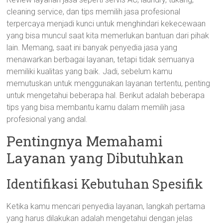
cleaning service, dan tips memilih jasa profesional
terpercaya menjadi kunci untuk menghindari kekecewaan
yang bisa muncul saat kita memerlukan bantuan dari pihak
lain. Memang, saat ini banyak penyedia jasa yang
menawarkan berbagai layanan, tetapi tidak semuanya
memiliki kualitas yang baik. Jadi, sebelum kamu
memutuskan untuk menggunakan layanan tertentu, penting
untuk mengetahui beberapa hal. Berikut adalah beberapa
tips yang bisa membantu kamu dalam memilih jasa
profesional yang andal.
Pentingnya Memahami
Layanan yang Dibutuhkan
Identifikasi Kebutuhan Spesifik
Ketika kamu mencari penyedia layanan, langkah pertama
yang harus dilakukan adalah mengetahui dengan jelas