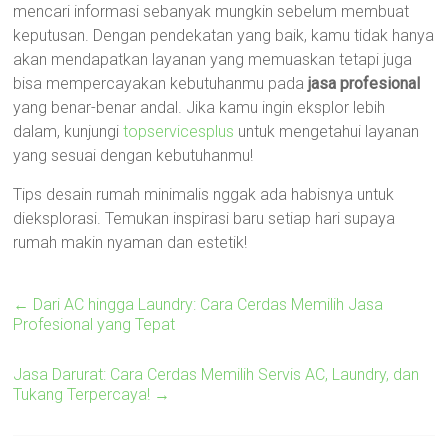
mencari informasi sebanyak mungkin sebelum membuat
keputusan. Dengan pendekatan yang baik, kamu tidak hanya
akan mendapatkan layanan yang memuaskan tetapi juga
bisa mempercayakan kebutuhanmu pada
jasa profesional
yang benar-benar andal. Jika kamu ingin eksplor lebih
dalam, kunjungi
topservicesplus
untuk mengetahui layanan
yang sesuai dengan kebutuhanmu!
Tips desain rumah minimalis nggak ada habisnya untuk
dieksplorasi. Temukan inspirasi baru setiap hari supaya
rumah makin nyaman dan estetik!
←
Dari AC hingga Laundry: Cara Cerdas Memilih Jasa
Profesional yang Tepat
Jasa Darurat: Cara Cerdas Memilih Servis AC, Laundry, dan
Tukang Terpercaya!
→