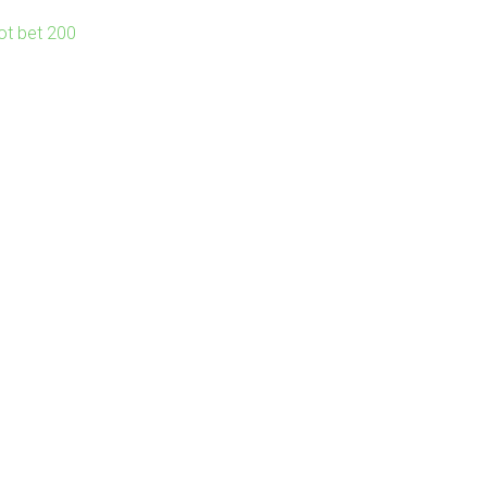
lot bet 200