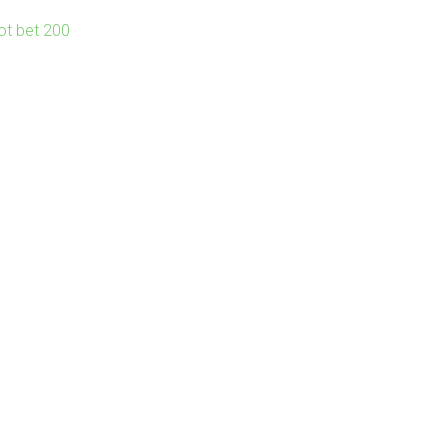
lot bet 200