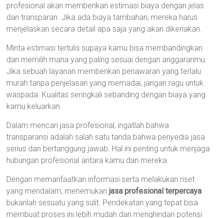
profesional akan memberikan estimasi biaya dengan jelas
dan transparan. Jika ada biaya tambahan, mereka harus
menjelaskan secara detail apa saja yang akan dikenakan.
Minta estimasi tertulis supaya kamu bisa membandingkan
dan memilih mana yang paling sesuai dengan anggaranmu.
Jika sebuah layanan memberikan penawaran yang terlalu
murah tanpa penjelasan yang memadai, jangan ragu untuk
waspada. Kualitas seringkali sebanding dengan biaya yang
kamu keluarkan.
Dalam mencari jasa profesional, ingatlah bahwa
transparansi adalah salah satu tanda bahwa penyedia jasa
serius dan bertanggung jawab. Hal ini penting untuk menjaga
hubungan profesional antara kamu dan mereka.
Dengan memanfaatkan informasi serta melakukan riset
yang mendalam, menemukan
jasa profesional terpercaya
bukanlah sesuatu yang sulit. Pendekatan yang tepat bisa
membuat proses ini lebih mudah dan menghindari potensi