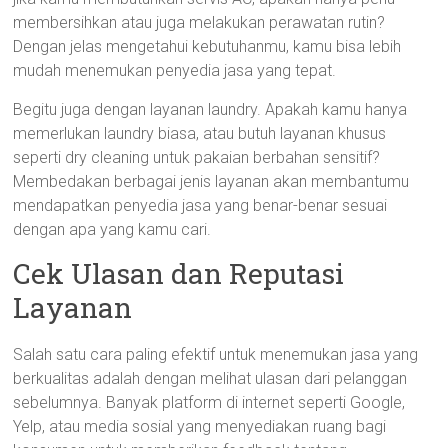
membersihkan atau juga melakukan perawatan rutin?
Dengan jelas mengetahui kebutuhanmu, kamu bisa lebih
mudah menemukan penyedia jasa yang tepat.
Begitu juga dengan layanan laundry. Apakah kamu hanya
memerlukan laundry biasa, atau butuh layanan khusus
seperti dry cleaning untuk pakaian berbahan sensitif?
Membedakan berbagai jenis layanan akan membantumu
mendapatkan penyedia jasa yang benar-benar sesuai
dengan apa yang kamu cari.
Cek Ulasan dan Reputasi
Layanan
Salah satu cara paling efektif untuk menemukan jasa yang
berkualitas adalah dengan melihat ulasan dari pelanggan
sebelumnya. Banyak platform di internet seperti Google,
Yelp, atau media sosial yang menyediakan ruang bagi