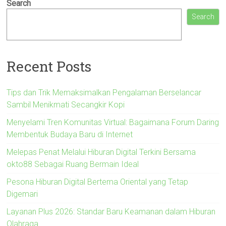
Search
Search
Recent Posts
Tips dan Trik Memaksimalkan Pengalaman Berselancar
Sambil Menikmati Secangkir Kopi
Menyelami Tren Komunitas Virtual: Bagaimana Forum Daring
Membentuk Budaya Baru di Internet
Melepas Penat Melalui Hiburan Digital Terkini Bersama
okto88 Sebagai Ruang Bermain Ideal
Pesona Hiburan Digital Bertema Oriental yang Tetap
Digemari
Layanan Plus 2026: Standar Baru Keamanan dalam Hiburan
Olahraga