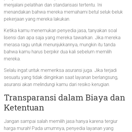
menjalani pelatihan dan standarisasi tertentu. Ini
menandakan bahwa mereka memahami betul seluk-beluk
pekerjaan yang mereka lakukan.
Ketika kamu menemukan penyedia jasa, tanyakan soal
lisensi dan apa saja yang mereka tawarkan. Jika mereka
merasa ragu untuk menunjukkannya, mungkin itu tanda
bahwa kamu harus berpikir dua kali sebelum memilih
mereka.
Selalu ingat untuk memeriksa asuransi juga. Jika terjadi
sesuatu yang tidak diinginkan saat layanan berlangsung,
asuransi akan melindungi kamu dari resiko kerugian.
Transparansi dalam Biaya dan
Ketentuan
Jangan sampai salah memilih jasa hanya karena tergiur
harga murah! Pada umumnya, penyedia layanan yang