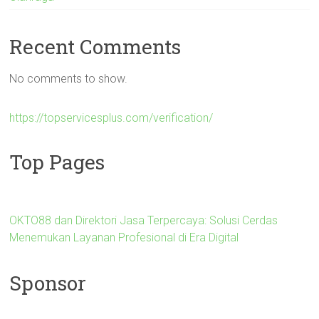
Recent Comments
No comments to show.
https://topservicesplus.com/verification/
Top Pages
OKTO88 dan Direktori Jasa Terpercaya: Solusi Cerdas
Menemukan Layanan Profesional di Era Digital
Sponsor