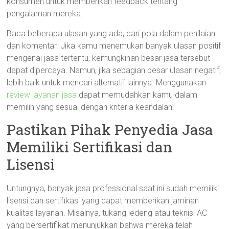
konsumen untuk memberikan feedback tentang
pengalaman mereka.
Baca beberapa ulasan yang ada, cari pola dalam penilaian
dan komentar. Jika kamu menemukan banyak ulasan positif
mengenai jasa tertentu, kemungkinan besar jasa tersebut
dapat dipercaya. Namun, jika sebagian besar ulasan negatif,
lebih baik untuk mencari alternatif lainnya. Menggunakan
review layanan jasa
dapat memudahkan kamu dalam
memilih yang sesuai dengan kriteria keandalan.
Pastikan Pihak Penyedia Jasa
Memiliki Sertifikasi dan
Lisensi
Untungnya, banyak jasa professional saat ini sudah memiliki
lisensi dan sertifikasi yang dapat memberikan jaminan
kualitas layanan. Misalnya, tukang ledeng atau teknisi AC
yang bersertifikat menunjukkan bahwa mereka telah