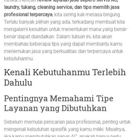
laundry, tukang, cleaning service, dan tips memilih jasa
profesional terpercaya
, kita sering kali merasa bingung.
Terlalu banyak pilihan yang ada, terkadang membuat kita
mengalami kesulitan untuk menentukan mana yang benar-
benar dapat diandalkan. Dalam tulisan ini, kita akan
membahas beberapa tips yang dapat membantu kamu
menemukan jasa yang berkualitas dan terpercaya untuk
kebutuhanmu.
Kenali Kebutuhanmu Terlebih
Dahulu
Pentingnya Memahami Tipe
Layanan yang Dibutuhkan
Sebelum memulai pencarian jasa profesional, penting untuk
mengenali kebutuhan spesifik yang kamu miliki. Misalnya,
jika kamu membutuhkan servis AC, apakah hanya perlu