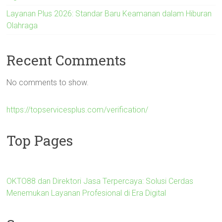
Layanan Plus 2026: Standar Baru Keamanan dalam Hiburan
Olahraga
Recent Comments
No comments to show.
https://topservicesplus.com/verification/
Top Pages
OKTO88 dan Direktori Jasa Terpercaya: Solusi Cerdas
Menemukan Layanan Profesional di Era Digital