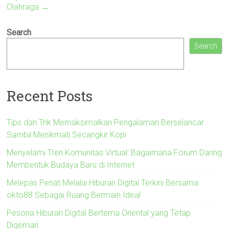
Olahraga
→
Search
Search
Recent Posts
Tips dan Trik Memaksimalkan Pengalaman Berselancar
Sambil Menikmati Secangkir Kopi
Menyelami Tren Komunitas Virtual: Bagaimana Forum Daring
Membentuk Budaya Baru di Internet
Melepas Penat Melalui Hiburan Digital Terkini Bersama
okto88 Sebagai Ruang Bermain Ideal
Pesona Hiburan Digital Bertema Oriental yang Tetap
Digemari