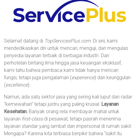
Selamat datang di
TopServicesPlus.com
. Di sini, kami
mendedikasikan diri untuk mencari, menguji, dan mengulas
penyedia layanan terbaik di berbagai industri. Dari
perhotelan bintang lima hingga jasa keuangan eksklusif,
kami tahu bahwa pembaca kami tidak hanya mencari
fungsi, tetapi juga pengalaman (
experience
) dan keunggulan
(
excellence
).
Namun, ada satu sektor jasa yang sering kali luput dari radar
“kemewahan” tetapi justru yang paling krusial:
Layanan
Kesehatan.
Banyak orang rela membayar mahal untuk
layanan
first-class
di pesawat, tetapi pasrah menerima
layanan standar yang lambat dan impersonal di rumah sakit.
Mengapa? Karena kita terbiasa berpikir bahwa “sakit itu