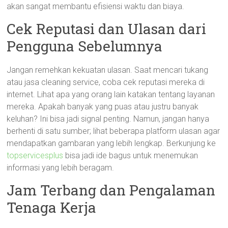
akan sangat membantu efisiensi waktu dan biaya.
Cek Reputasi dan Ulasan dari
Pengguna Sebelumnya
Jangan remehkan kekuatan ulasan. Saat mencari tukang
atau jasa cleaning service, coba cek reputasi mereka di
internet. Lihat apa yang orang lain katakan tentang layanan
mereka. Apakah banyak yang puas atau justru banyak
keluhan? Ini bisa jadi signal penting. Namun, jangan hanya
berhenti di satu sumber; lihat beberapa platform ulasan agar
mendapatkan gambaran yang lebih lengkap. Berkunjung ke
topservicesplus
bisa jadi ide bagus untuk menemukan
informasi yang lebih beragam.
Jam Terbang dan Pengalaman
Tenaga Kerja