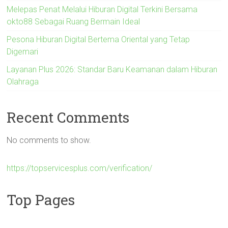
Melepas Penat Melalui Hiburan Digital Terkini Bersama
okto88 Sebagai Ruang Bermain Ideal
Pesona Hiburan Digital Bertema Oriental yang Tetap
Digemari
Layanan Plus 2026: Standar Baru Keamanan dalam Hiburan
Olahraga
Recent Comments
No comments to show.
https://topservicesplus.com/verification/
Top Pages