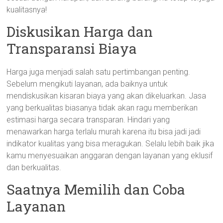
kualitasnya!
Diskusikan Harga dan
Transparansi Biaya
Harga juga menjadi salah satu pertimbangan penting.
Sebelum mengikuti layanan, ada baiknya untuk
mendiskusikan kisaran biaya yang akan dikeluarkan. Jasa
yang berkualitas biasanya tidak akan ragu memberikan
estimasi harga secara transparan. Hindari yang
menawarkan harga terlalu murah karena itu bisa jadi jadi
indikator kualitas yang bisa meragukan. Selalu lebih baik jika
kamu menyesuaikan anggaran dengan layanan yang eklusif
dan berkualitas.
Saatnya Memilih dan Coba
Layanan