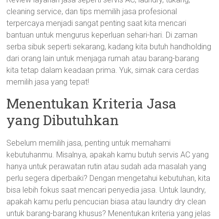
cleaning service, dan tips memilih jasa profesional
terpercaya menjadi sangat penting saat kita mencari
bantuan untuk mengurus keperluan sehari-hari. Di zaman
serba sibuk seperti sekarang, kadang kita butuh handholding
dari orang lain untuk menjaga rumah atau barang-barang
kita tetap dalam keadaan prima. Yuk, simak cara cerdas
memilih jasa yang tepat!
Menentukan Kriteria Jasa
yang Dibutuhkan
Sebelum memilih jasa, penting untuk memahami
kebutuhanmu. Misalnya, apakah kamu butuh servis AC yang
hanya untuk perawatan rutin atau sudah ada masalah yang
perlu segera diperbaiki? Dengan mengetahui kebutuhan, kita
bisa lebih fokus saat mencari penyedia jasa. Untuk laundry,
apakah kamu perlu pencucian biasa atau laundry dry clean
untuk barang-barang khusus? Menentukan kriteria yang jelas