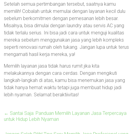
Setelah semua pertimbangan tersebut, saatnya kamu
memilih! Cobalah untuk memulai dengan layanan kecil dulu
sebelum berkomitmen dengan pemesanan lebih besar.
Misalnya, bisa dimulai dengan laundry atau servis AC yang
tidak terlalu serius. Ini bisa jadi cara untuk menguji kualitas
mereka sebelum menggunakan jasa yang lebih kompleks
seperti renovasi rumah oleh tukang. Jangan lupa untuk terus
mengamati hasil kerja mereka, ya!
Memilih layanan jasa tidak harus rumit jika kita
melakukannya dengan cara cerdas. Dengan mengikuti
langkah-langkah di atas, kamu bisa menemukan jasa yang
tidak hanya hemat waktu tetapi juga membuat hidup jadi
lebih nyaman. Selamat beraktiivitas!
←
Santai Saja: Panduan Memilih Layanan Jasa Terpercaya
untuk Hidup Lebih Nyaman