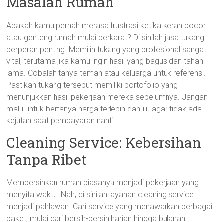
Masalah Rumah
Apakah kamu pernah merasa frustrasi ketika keran bocor
atau genteng rumah mulai berkarat? Di sinilah jasa tukang
berperan penting. Memilih tukang yang profesional sangat
vital, terutama jika kamu ingin hasil yang bagus dan tahan
lama. Cobalah tanya teman atau keluarga untuk referensi.
Pastikan tukang tersebut memiliki portofolio yang
menunjukkan hasil pekerjaan mereka sebelumnya. Jangan
malu untuk bertanya harga terlebih dahulu agar tidak ada
kejutan saat pembayaran nanti.
Cleaning Service: Kebersihan
Tanpa Ribet
Membersihkan rumah biasanya menjadi pekerjaan yang
menyita waktu. Nah, di sinilah layanan cleaning service
menjadi pahlawan. Cari service yang menawarkan berbagai
paket, mulai dari bersih-bersih harian hingga bulanan.