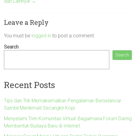
dan Lainnya!
→
Leave a Reply
You must be
logged in
to post a comment.
Search
Search
Recent Posts
Tips dan Trik Memaksimalkan Pengalaman Berselancar
Sambil Menikmati Secangkir Kopi
Menyelami Tren Komunitas Virtual: Bagaimana Forum Daring
Membentuk Budaya Baru di Internet