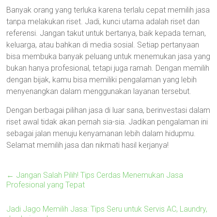
Banyak orang yang terluka karena terlalu cepat memilih jasa
tanpa melakukan riset. Jadi, kunci utama adalah riset dan
referensi. Jangan takut untuk bertanya, baik kepada teman,
keluarga, atau bahkan di media sosial. Setiap pertanyaan
bisa membuka banyak peluang untuk menemukan jasa yang
bukan hanya profesional, tetapi juga ramah. Dengan memilih
dengan bijak, kamu bisa memiliki pengalaman yang lebih
menyenangkan dalam menggunakan layanan tersebut.
Dengan berbagai pilihan jasa di luar sana, berinvestasi dalam
riset awal tidak akan pernah sia-sia. Jadikan pengalaman ini
sebagai jalan menuju kenyamanan lebih dalam hidupmu.
Selamat memilih jasa dan nikmati hasil kerjanya!
←
Jangan Salah Pilih! Tips Cerdas Menemukan Jasa
Profesional yang Tepat
Jadi Jago Memilih Jasa: Tips Seru untuk Servis AC, Laundry,