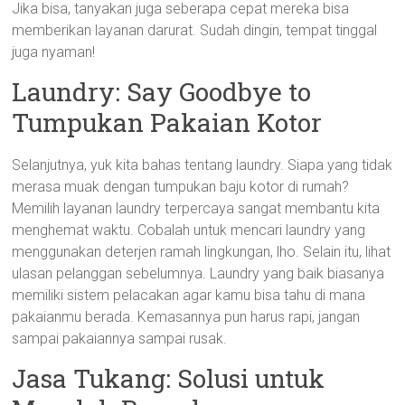
Jika bisa, tanyakan juga seberapa cepat mereka bisa
memberikan layanan darurat. Sudah dingin, tempat tinggal
juga nyaman!
Laundry: Say Goodbye to
Tumpukan Pakaian Kotor
Selanjutnya, yuk kita bahas tentang laundry. Siapa yang tidak
merasa muak dengan tumpukan baju kotor di rumah?
Memilih layanan laundry terpercaya sangat membantu kita
menghemat waktu. Cobalah untuk mencari laundry yang
menggunakan deterjen ramah lingkungan, lho. Selain itu, lihat
ulasan pelanggan sebelumnya. Laundry yang baik biasanya
memiliki sistem pelacakan agar kamu bisa tahu di mana
pakaianmu berada. Kemasannya pun harus rapi, jangan
sampai pakaiannya sampai rusak.
Jasa Tukang: Solusi untuk