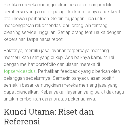
Pastikan mereka menggunakan peralatan dan produk
pembersih yang aman, apalagi jika kamu punya anak kecil
atau hewan peliharaan. Selain itu, jangan lupa untuk
mendengarkan rekomendasi dari orang lain tentang
cleaning service unggulan. Setiap orang tentu suka dengan
kebersihan tanpa harus repot.
Faktanya, memilih jasa layanan terpercaya memang
memerlukan riset yang cukup. Ada baiknya kamu mulai
dengan melihat portofolio dan ulasan mereka di
topservicesplus
. Perhatikan feedback yang diberikan oleh
pelanggan sebelumnya. Semakin banyak ulasan positif,
semakin besar kemungkinan mereka memang jasa yang
dapat diandalkan. Kebanyakan layanan yang baik tidak ragu
untuk memberikan garansi atas pekerjaannya.
Kunci Utama: Riset dan
Referensi