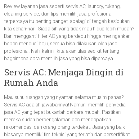
Review layanan jasa seperti servis AC, laundry, tukang,
cleaning service, dan tips memilih jasa profesional
terpercaya itu penting banget, apalagi di tengah kesibukan
kita sehari-hari. Siapa sih yang tidak mau hidup lebih mudah?
Dari mengganti filter AC yang berdebu hingga meringankan
beban mencuci baju, semua bisa dilakukan oleh jasa
profesional. Nah, kali ini, kita akan ulas sedikit tentang
bagaimana cara memilih jasa yang bisa dipercaya.
Servis AC: Menjaga Dingin di
Rumah Anda
Mau suhu ruangan yang nyaman selama musim panas?
Servis AC adalah jawabannya! Namun, memilih penyedia
jasa AC yang tepat bukanlah perkara mudah. Pastikan
mereka sudah berpengalaman dan mendapatkan
rekomendasi dari orang-orang terdekat. Jasa yang baik
biasanya memiliki tim teknisi yang terlatih dan bersertifikat.