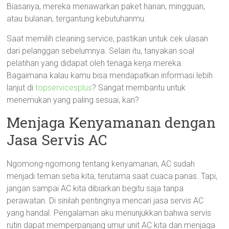
Biasanya, mereka menawarkan paket harian, mingguan,
atau bulanan, tergantung kebutuhanmu.
Saat memilih cleaning service, pastikan untuk cek ulasan
dari pelanggan sebelumnya. Selain itu, tanyakan soal
pelatihan yang didapat oleh tenaga kerja mereka.
Bagaimana kalau kamu bisa mendapatkan informasi lebih
lanjut di
topservicesplus
? Sangat membantu untuk
menemukan yang paling sesuai, kan?
Menjaga Kenyamanan dengan
Jasa Servis AC
Ngomong-ngomong tentang kenyamanan, AC sudah
menjadi teman setia kita, terutama saat cuaca panas. Tapi,
jangan sampai AC kita dibiarkan begitu saja tanpa
perawatan. Di sinilah pentingnya mencari jasa servis AC
yang handal. Pengalaman aku menunjukkan bahwa servis
rutin dapat memperpanjang umur unit AC kita dan menjaga