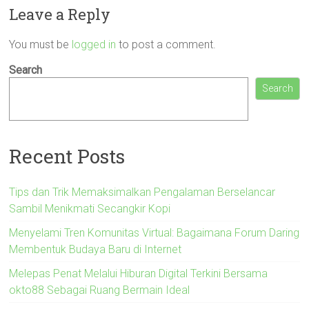
Leave a Reply
You must be
logged in
to post a comment.
Search
Search
Recent Posts
Tips dan Trik Memaksimalkan Pengalaman Berselancar
Sambil Menikmati Secangkir Kopi
Menyelami Tren Komunitas Virtual: Bagaimana Forum Daring
Membentuk Budaya Baru di Internet
Melepas Penat Melalui Hiburan Digital Terkini Bersama
okto88 Sebagai Ruang Bermain Ideal