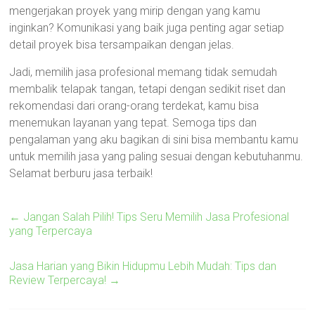
mengerjakan proyek yang mirip dengan yang kamu
inginkan? Komunikasi yang baik juga penting agar setiap
detail proyek bisa tersampaikan dengan jelas.
Jadi, memilih jasa profesional memang tidak semudah
membalik telapak tangan, tetapi dengan sedikit riset dan
rekomendasi dari orang-orang terdekat, kamu bisa
menemukan layanan yang tepat. Semoga tips dan
pengalaman yang aku bagikan di sini bisa membantu kamu
untuk memilih jasa yang paling sesuai dengan kebutuhanmu.
Selamat berburu jasa terbaik!
←
Jangan Salah Pilih! Tips Seru Memilih Jasa Profesional
yang Terpercaya
Jasa Harian yang Bikin Hidupmu Lebih Mudah: Tips dan
Review Terpercaya!
→