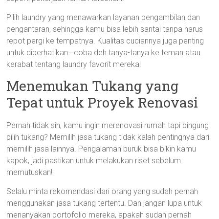
Pilih laundry yang menawarkan layanan pengambilan dan
pengantaran, sehingga kamu bisa lebih santai tanpa harus
repot pergi ke tempatnya. Kualitas cuciannya juga penting
untuk diperhatikan—coba deh tanya-tanya ke teman atau
kerabat tentang laundry favorit mereka!
Menemukan Tukang yang
Tepat untuk Proyek Renovasi
Pernah tidak sih, kamu ingin merenovasi rumah tapi bingung
pilih tukang? Memilih jasa tukang tidak kalah pentingnya dari
memilih jasa lainnya. Pengalaman buruk bisa bikin kamu
kapok, jadi pastikan untuk melakukan riset sebelum
memutuskan!
Selalu minta rekomendasi dari orang yang sudah pernah
menggunakan jasa tukang tertentu. Dan jangan lupa untuk
menanyakan portofolio mereka, apakah sudah pernah