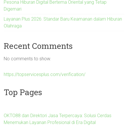
Pesona Hiburan Digital Bertema Oriental yang Tetap
Digemari
Layanan Plus 2026: Standar Baru Keamanan dalam Hiburan
Olahraga
Recent Comments
No comments to show.
https://topservicesplus.com/verification/
Top Pages
OKTO88 dan Direktori Jasa Terpercaya: Solusi Cerdas
Menemukan Layanan Profesional di Era Digital