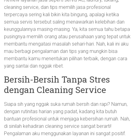
cleaning service, dan tips memilih jasa profesional
terpercaya sering kali bikin kita bingung, apalagi ketika
semua servis tersebut saling menawarkan kelebihan dan
keunggulannya masing-masing. Ya, kita semua tahu betapa
pusingnya memilih orang atau perusahaan yang tepat untuk
membantu mengatasi masalah sehari-hari. Nah, kali ini aku
mau berbagi pengalaman dan tips yang mungkin bisa
membantu kamu menentukan pilihan terbaik, dengan cara
yang santai dan nggak ribet.
Bersih-Bersih Tanpa Stres
dengan Cleaning Service
Siapa sih yang nggak suka rumah bersih dan rapi? Namun,
dengan rutinitas harian yang padat, kadang kita butuh
bantuan profesional untuk menjaga kebersihan rumah. Nah,
di sinilah kehadiran cleaning service sangat berarti!
Pengalaman aku menggunakan layanan ini sangat positif.