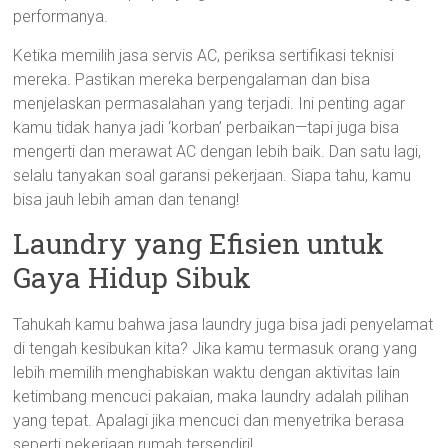
performanya.
Ketika memilih jasa servis AC, periksa sertifikasi teknisi
mereka. Pastikan mereka berpengalaman dan bisa
menjelaskan permasalahan yang terjadi. Ini penting agar
kamu tidak hanya jadi ‘korban’ perbaikan—tapi juga bisa
mengerti dan merawat AC dengan lebih baik. Dan satu lagi,
selalu tanyakan soal garansi pekerjaan. Siapa tahu, kamu
bisa jauh lebih aman dan tenang!
Laundry yang Efisien untuk
Gaya Hidup Sibuk
Tahukah kamu bahwa jasa laundry juga bisa jadi penyelamat
di tengah kesibukan kita? Jika kamu termasuk orang yang
lebih memilih menghabiskan waktu dengan aktivitas lain
ketimbang mencuci pakaian, maka laundry adalah pilihan
yang tepat. Apalagi jika mencuci dan menyetrika berasa
seperti pekerjaan rumah tersendiri!