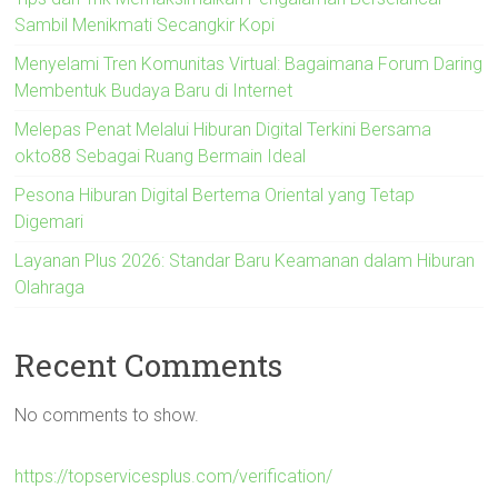
Sambil Menikmati Secangkir Kopi
Menyelami Tren Komunitas Virtual: Bagaimana Forum Daring
Membentuk Budaya Baru di Internet
Melepas Penat Melalui Hiburan Digital Terkini Bersama
okto88 Sebagai Ruang Bermain Ideal
Pesona Hiburan Digital Bertema Oriental yang Tetap
Digemari
Layanan Plus 2026: Standar Baru Keamanan dalam Hiburan
Olahraga
Recent Comments
No comments to show.
https://topservicesplus.com/verification/