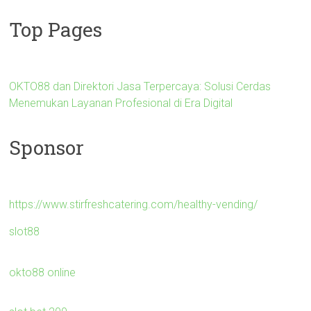
Top Pages
OKTO88 dan Direktori Jasa Terpercaya: Solusi Cerdas
Menemukan Layanan Profesional di Era Digital
Sponsor
https://www.stirfreshcatering.com/healthy-vending/
slot88
okto88 online