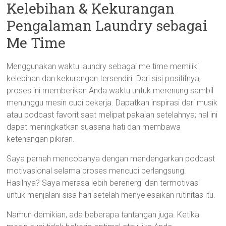
Kelebihan & Kekurangan
Pengalaman Laundry sebagai
Me Time
Menggunakan waktu laundry sebagai me time memiliki
kelebihan dan kekurangan tersendiri. Dari sisi positifnya,
proses ini memberikan Anda waktu untuk merenung sambil
menunggu mesin cuci bekerja. Dapatkan inspirasi dari musik
atau podcast favorit saat melipat pakaian setelahnya; hal ini
dapat meningkatkan suasana hati dan membawa
ketenangan pikiran.
Saya pernah mencobanya dengan mendengarkan podcast
motivasional selama proses mencuci berlangsung.
Hasilnya? Saya merasa lebih berenergi dan termotivasi
untuk menjalani sisa hari setelah menyelesaikan rutinitas itu.
Namun demikian, ada beberapa tantangan juga. Ketika