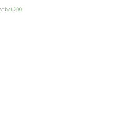
lot bet 200