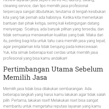
cleaning service, dan tips memilih jasa profesional
terpercaya sangat dibutuhkan, terutama di tengah kesibukan
kita yang tak pernah ada habisnya. Ketika kita memerlukan
bantuan dari pihak ketiga, sering kali kebingungan datang
menyergap. Soalnya, ada banyak pilihan yang tersedia, dan
tidak semuanya menawarkan kualitas yang baik. Maka dari
itu, penting bagi kita untuk tahu cara memilih jasa yang tepat,
agar pengalaman kita tidak berujung pada kekecewaan.
Yuk, kita simak beberapa kiat cerdas untuk memilih jasa
profesional yang bisa kamu andalkan!
Pertimbangan Utama Sebelum
Memilih Jasa
Memilih jasa tidak bisa dilakukan sembarangan. Ada
beberapa langkah yang harus kamu lakukan agar tidak salah
pilih. Pertama, lakukan riset! Melakukan riset bisa sangat
membantu untuk mengetahui reputasi layanan yang kamu