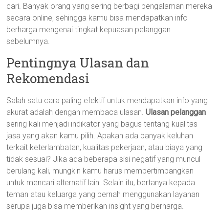
cari. Banyak orang yang sering berbagi pengalaman mereka
secara online, sehingga kamu bisa mendapatkan info
berharga mengenai tingkat kepuasan pelanggan
sebelumnya.
Pentingnya Ulasan dan
Rekomendasi
Salah satu cara paling efektif untuk mendapatkan info yang
akurat adalah dengan membaca ulasan.
Ulasan pelanggan
sering kali menjadi indikator yang bagus tentang kualitas
jasa yang akan kamu pilih. Apakah ada banyak keluhan
terkait keterlambatan, kualitas pekerjaan, atau biaya yang
tidak sesuai? Jika ada beberapa sisi negatif yang muncul
berulang kali, mungkin kamu harus mempertimbangkan
untuk mencari alternatif lain. Selain itu, bertanya kepada
teman atau keluarga yang pernah menggunakan layanan
serupa juga bisa memberikan insight yang berharga.