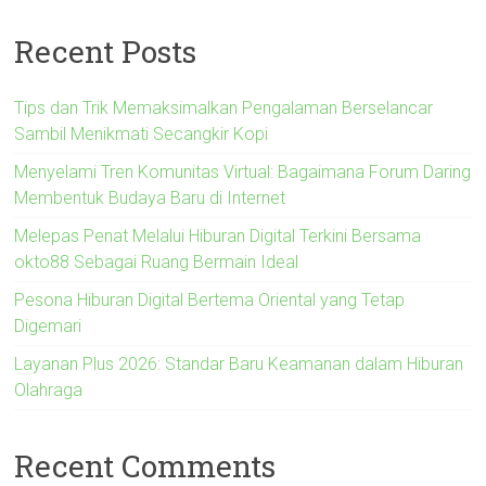
Recent Posts
Tips dan Trik Memaksimalkan Pengalaman Berselancar
Sambil Menikmati Secangkir Kopi
Menyelami Tren Komunitas Virtual: Bagaimana Forum Daring
Membentuk Budaya Baru di Internet
Melepas Penat Melalui Hiburan Digital Terkini Bersama
okto88 Sebagai Ruang Bermain Ideal
Pesona Hiburan Digital Bertema Oriental yang Tetap
Digemari
Layanan Plus 2026: Standar Baru Keamanan dalam Hiburan
Olahraga
Recent Comments