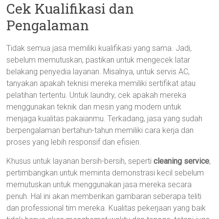
Cek Kualifikasi dan
Pengalaman
Tidak semua jasa memiliki kualifikasi yang sama. Jadi,
sebelum memutuskan, pastikan untuk mengecek latar
belakang penyedia layanan. Misalnya, untuk servis AC,
tanyakan apakah teknisi mereka memiliki sertifikat atau
pelatihan tertentu. Untuk laundry, cek apakah mereka
menggunakan teknik dan mesin yang modern untuk
menjaga kualitas pakaianmu. Terkadang, jasa yang sudah
berpengalaman bertahun-tahun memiliki cara kerja dan
proses yang lebih responsif dan efisien.
Khusus untuk layanan bersih-bersih, seperti
cleaning service
,
pertimbangkan untuk meminta demonstrasi kecil sebelum
memutuskan untuk menggunakan jasa mereka secara
penuh. Hal ini akan memberikan gambaran seberapa teliti
dan professional tim mereka. Kualitas pekerjaan yang baik