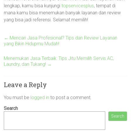
lengkap, kamu bisa kunjungi
topservicesplus
, tempat di
mana kamu bisa menemukan banyak layanan dan review
yang bisa jadi referensi. Selamat memilih!
←
Mencari Jasa Profesional? Tips dan Review Layanan
yang Bikin Hidupmu Mudah!
Menemukan Jasa Terbaik: Tips Jitu Memilih Servis AC,
Laundry, dan Tukang!
→
Leave a Reply
You must be
logged in
to post a comment.
Search
Search