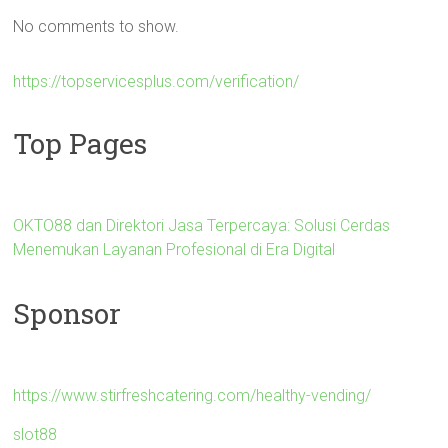
No comments to show.
https://topservicesplus.com/verification/
Top Pages
OKTO88 dan Direktori Jasa Terpercaya: Solusi Cerdas
Menemukan Layanan Profesional di Era Digital
Sponsor
https://www.stirfreshcatering.com/healthy-vending/
slot88