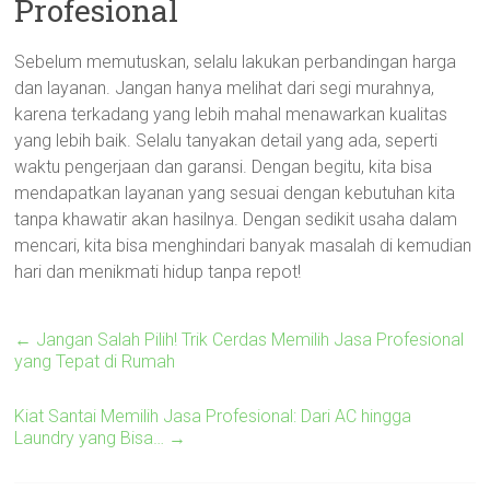
Profesional
Sebelum memutuskan, selalu lakukan perbandingan harga
dan layanan. Jangan hanya melihat dari segi murahnya,
karena terkadang yang lebih mahal menawarkan kualitas
yang lebih baik. Selalu tanyakan detail yang ada, seperti
waktu pengerjaan dan garansi. Dengan begitu, kita bisa
mendapatkan layanan yang sesuai dengan kebutuhan kita
tanpa khawatir akan hasilnya. Dengan sedikit usaha dalam
mencari, kita bisa menghindari banyak masalah di kemudian
hari dan menikmati hidup tanpa repot!
←
Jangan Salah Pilih! Trik Cerdas Memilih Jasa Profesional
yang Tepat di Rumah
Kiat Santai Memilih Jasa Profesional: Dari AC hingga
Laundry yang Bisa…
→