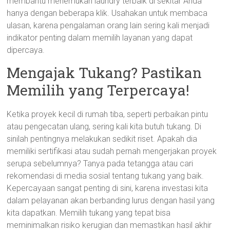
membantu menemukan laundry terbaik di sekitar Anda
hanya dengan beberapa klik. Usahakan untuk membaca
ulasan, karena pengalaman orang lain sering kali menjadi
indikator penting dalam memilih layanan yang dapat
dipercaya.
Mengajak Tukang? Pastikan
Memilih yang Terpercaya!
Ketika proyek kecil di rumah tiba, seperti perbaikan pintu
atau pengecatan ulang, sering kali kita butuh tukang. Di
sinilah pentingnya melakukan sedikit riset. Apakah dia
memiliki sertifikasi atau sudah pernah mengerjakan proyek
serupa sebelumnya? Tanya pada tetangga atau cari
rekomendasi di media sosial tentang tukang yang baik.
Kepercayaan sangat penting di sini, karena investasi kita
dalam pelayanan akan berbanding lurus dengan hasil yang
kita dapatkan. Memilih tukang yang tepat bisa
meminimalkan risiko kerugian dan memastikan hasil akhir