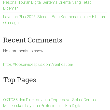
Pesona Hiburan Digital Bertema Oriental yang Tetap
Digemari
Layanan Plus 2026: Standar Baru Keamanan dalam Hiburan
Olahraga
Recent Comments
No comments to show.
https://topservicesplus.com/verification/
Top Pages
OKTO88 dan Direktori Jasa Terpercaya: Solusi Cerdas
Menemukan Layanan Profesional di Era Digital