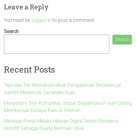
Leave a Reply
You must be
logged in
to post a comment.
Search
Search
Recent Posts
Tips dan Trik Memaksimalkan Pengalaman Berselancar
Sambil Menikmati Secangkir Kopi
Menyelami Tren Komunitas Virtual: Bagaimana Forum Daring
Membentuk Budaya Baru di Internet
Melepas Penat Melalui Hiburan Digital Terkini Bersama
okto88 Sebagai Ruang Bermain Ideal