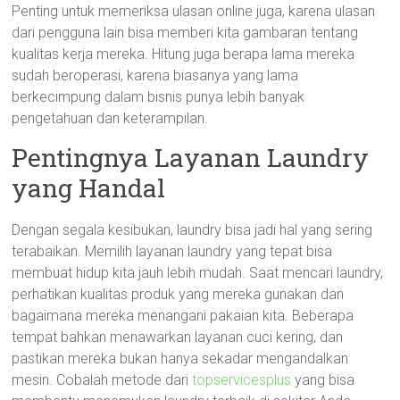
Penting untuk memeriksa ulasan online juga, karena ulasan
dari pengguna lain bisa memberi kita gambaran tentang
kualitas kerja mereka. Hitung juga berapa lama mereka
sudah beroperasi, karena biasanya yang lama
berkecimpung dalam bisnis punya lebih banyak
pengetahuan dan keterampilan.
Pentingnya Layanan Laundry
yang Handal
Dengan segala kesibukan, laundry bisa jadi hal yang sering
terabaikan. Memilih layanan laundry yang tepat bisa
membuat hidup kita jauh lebih mudah. Saat mencari laundry,
perhatikan kualitas produk yang mereka gunakan dan
bagaimana mereka menangani pakaian kita. Beberapa
tempat bahkan menawarkan layanan cuci kering, dan
pastikan mereka bukan hanya sekadar mengandalkan
mesin. Cobalah metode dari
topservicesplus
yang bisa