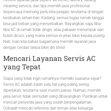
cleaning service, dan tips memilih jasa profesional
terpercaya memang perlu kita pelajari, terutama di tengah
kesibukan sehari-hari. Kadang, semua tugas rumah tangga
bisa jadi beban yang menyebalkan. Bayangkan saja, tiba-
tiba AC di rumah tidak dingin, atau pakaian menumpuk dan
butuh dicuci, yang mana semua ini jelas bikin kepala pusing.
Nah, mari kita bahas bagaimana memilih layanan jasa
dengan cerdas tanpa bikin diri stres!
Mencari Layanan Servis AC
yang Tepat
Siapa yang tidak ingin rumahnya memiliki suasana sejuk?
Servis AC adalah salah satu hal yang paling sering
diperlukan, terutama saat musim panas. Namun, memilih
jasa servis tidak semudah yang dibayangkan. Pastikan untuk
mencari penyedia jasa yang sudah berpengalaman.
Cobalah mencari referensi dari teman atau keluarga.