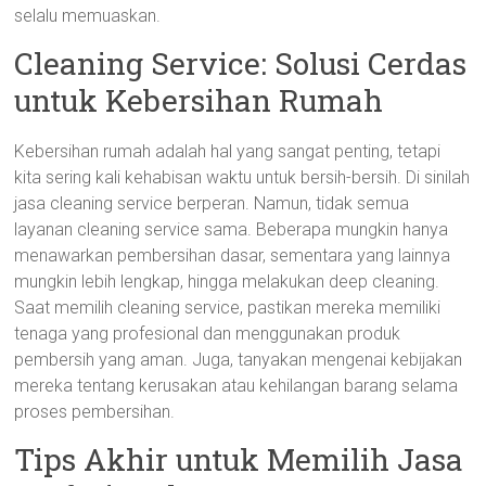
selalu memuaskan.
Cleaning Service: Solusi Cerdas
untuk Kebersihan Rumah
Kebersihan rumah adalah hal yang sangat penting, tetapi
kita sering kali kehabisan waktu untuk bersih-bersih. Di sinilah
jasa cleaning service berperan. Namun, tidak semua
layanan cleaning service sama. Beberapa mungkin hanya
menawarkan pembersihan dasar, sementara yang lainnya
mungkin lebih lengkap, hingga melakukan deep cleaning.
Saat memilih cleaning service, pastikan mereka memiliki
tenaga yang profesional dan menggunakan produk
pembersih yang aman. Juga, tanyakan mengenai kebijakan
mereka tentang kerusakan atau kehilangan barang selama
proses pembersihan.
Tips Akhir untuk Memilih Jasa