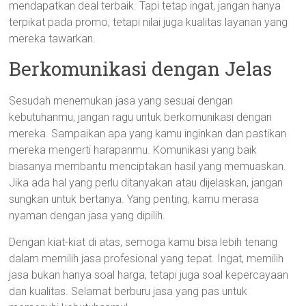
mendapatkan deal terbaik. Tapi tetap ingat, jangan hanya
terpikat pada promo, tetapi nilai juga kualitas layanan yang
mereka tawarkan.
Berkomunikasi dengan Jelas
Sesudah menemukan jasa yang sesuai dengan
kebutuhanmu, jangan ragu untuk berkomunikasi dengan
mereka. Sampaikan apa yang kamu inginkan dan pastikan
mereka mengerti harapanmu. Komunikasi yang baik
biasanya membantu menciptakan hasil yang memuaskan.
Jika ada hal yang perlu ditanyakan atau dijelaskan, jangan
sungkan untuk bertanya. Yang penting, kamu merasa
nyaman dengan jasa yang dipilih.
Dengan kiat-kiat di atas, semoga kamu bisa lebih tenang
dalam memilih jasa profesional yang tepat. Ingat, memilih
jasa bukan hanya soal harga, tetapi juga soal kepercayaan
dan kualitas. Selamat berburu jasa yang pas untuk