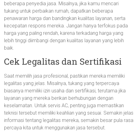
beberapa penyedia jasa. Misalnya, jika kamu mencari
tukang untuk perbaikan rumah, dapatkan beberapa
penawaran harga dan bandingkan kualitas layanan, serta
kecepatan respons mereka. Jangan hanya terfokus pada
harga yang paling rendah, karena terkadang harga yang
lebih tinggi diimbangi dengan kualitas layanan yang lebih
baik.
Cek Legalitas dan Sertifikasi
Saat memilih jasa profesional, pastikan mereka memiliki
legalitas yang jelas. Misalnya, tukang yang terpercaya
biasanya memiliki izin usaha dan sertifikasi, terutama jika
layanan yang mereka berikan berhubungan dengan
keselamatan. Untuk servis AC, penting juga memastikan
teknisi tersebut memiliki keahlian yang sesuai. Semakin jelas
informasi tentang legalitas mereka, semakin besar pula rasa
percaya kita untuk menggunakan jasa tersebut.