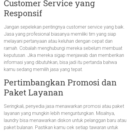
Customer Service yang
Responsif
Jangan sepelekan pentingnya customer service yang baik.
Jasa yang profesional biasanya memiliki tim yang siap
melayani pertanyaan atau keluhan dengan cepat dan
ramah. Cobalah menghubungi mereka sebelum membuat
keputusan. Jika mereka sigap menjawab dan memberikan
informasi yang dibutuhkan, bisa jadi itu pertanda bahwa
kamu sedang memilih jasa yang tepat.
Pertimbangkan Promosi dan
Paket Layanan
Seringkali, penyedia jasa menawarkan promosi atau paket
layanan yang mungkin lebih menguntungkan. Misalnya,
laundry bisa menawarkan diskon untuk pelanggan baru atau
paket bulanan. Pastikan kamu cek setiap tawaran untuk