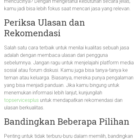
mencucinya? Dengan mengetahui kebutuhan secara jelas,
kamu jadi bisa lebih fokus saat mencari jasa yang relevan.
Periksa Ulasan dan
Rekomendasi
Salah satu cara terbaik untuk menilai kualitas sebuah jasa
adalah dengan membaca ulasan dari pengguna
sebelumnya. Jangan ragu untuk menjelajahi platform media
sosial atau forum diskusi. Kamu juga bisa tanya-tanya ke
teman atau keluarga. Biasanya, mereka punya pengalaman
yang bisa menjadi panduan. Jika kamu bingung untuk
menemukan informasi lebih lanjut, kunjungilah
topservicesplus
untuk mendapatkan rekomendasi dan
ulasan berkualitas.
Bandingkan Beberapa Pilihan
Penting untuk tidak terburu-buru dalam memilih, bandingkan