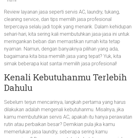
Review layanan jasa seperti servis AC, laundry, tukang,
cleaning service, dan tips memilih jasa profesional
terpercaya selalu jadi topik yang menarik. Dalam kehidupan
sehari-hari, kita sering kali membutuhkan jasa-jasa ini untuk
meringankan beban dan memastikan rumah kita tetap
nyaman. Namun, dengan banyaknya pilihan yang ada,
bagaimana kita bisa memilih jasa yang tepat? Yuk, kita
simak beberapa kiat santai memilih jasa profesional!
Kenali Kebutuhanmu Terlebih
Dahulu
Sebelum terjun mencarinya, langkah pertama yang harus
dilakukan adalah mengenali kebutuhanmu. Misalnya, jika
kamu membutuhkan servis AC, apakah itu hanya perawatan
rutin atau perbaikan besar? Demikian pula jika kamu
memerlukan jasa laundry, seberapa sering kamu