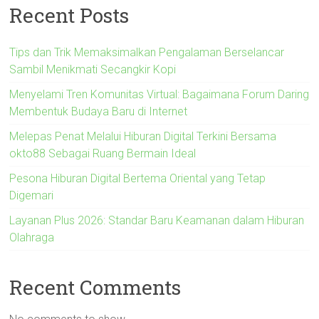
Recent Posts
Tips dan Trik Memaksimalkan Pengalaman Berselancar
Sambil Menikmati Secangkir Kopi
Menyelami Tren Komunitas Virtual: Bagaimana Forum Daring
Membentuk Budaya Baru di Internet
Melepas Penat Melalui Hiburan Digital Terkini Bersama
okto88 Sebagai Ruang Bermain Ideal
Pesona Hiburan Digital Bertema Oriental yang Tetap
Digemari
Layanan Plus 2026: Standar Baru Keamanan dalam Hiburan
Olahraga
Recent Comments