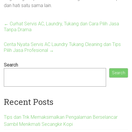
dan hati satu sama lain.
←
Curhat Servis AC, Laundry, Tukang dan Cara Pilih Jasa
Tanpa Drama
Cerita Nyata Servis AC Laundry Tukang Cleaning dan Tips
Pilih Jasa Profesional
→
Search
Search
Recent Posts
Tips dan Trik Memaksimalkan Pengalaman Berselancar
Sambil Menikmati Secangkir Kopi