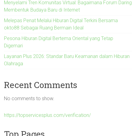
Menyelami Tren Komunitas Virtual: Bagaimana Forum Daring
Membentuk Budaya Baru di Internet
Melepas Penat Melalui Hiburan Digital Terkini Bersama
okto88 Sebagai Ruang Bermain Ideal
Pesona Hiburan Digital Bertema Oriental yang Tetap
Digemari
Layanan Plus 2026: Standar Baru Keamanan dalam Hiburan
Olahraga
Recent Comments
No comments to show.
https://topservicesplus.com/verification/
Top Pages