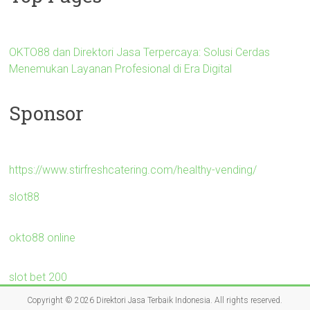
OKTO88 dan Direktori Jasa Terpercaya: Solusi Cerdas
Menemukan Layanan Profesional di Era Digital
Sponsor
https://www.stirfreshcatering.com/healthy-vending/
slot88
okto88 online
slot bet 200
Copyright © 2026
Direktori Jasa Terbaik Indonesia
. All rights reserved.