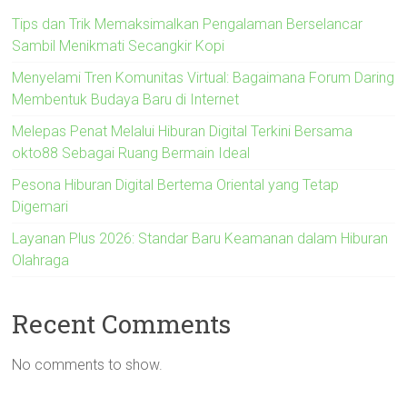
Tips dan Trik Memaksimalkan Pengalaman Berselancar
Sambil Menikmati Secangkir Kopi
Menyelami Tren Komunitas Virtual: Bagaimana Forum Daring
Membentuk Budaya Baru di Internet
Melepas Penat Melalui Hiburan Digital Terkini Bersama
okto88 Sebagai Ruang Bermain Ideal
Pesona Hiburan Digital Bertema Oriental yang Tetap
Digemari
Layanan Plus 2026: Standar Baru Keamanan dalam Hiburan
Olahraga
Recent Comments
No comments to show.