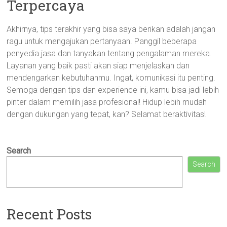
Terpercaya
Akhirnya, tips terakhir yang bisa saya berikan adalah jangan
ragu untuk mengajukan pertanyaan. Panggil beberapa
penyedia jasa dan tanyakan tentang pengalaman mereka.
Layanan yang baik pasti akan siap menjelaskan dan
mendengarkan kebutuhanmu. Ingat, komunikasi itu penting.
Semoga dengan tips dan experience ini, kamu bisa jadi lebih
pinter dalam memilih jasa profesional! Hidup lebih mudah
dengan dukungan yang tepat, kan? Selamat beraktivitas!
Search
Search
Recent Posts