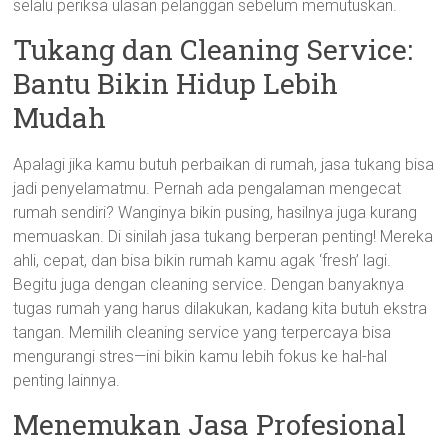
selalu periksa ulasan pelanggan sebelum memutuskan.
Tukang dan Cleaning Service:
Bantu Bikin Hidup Lebih
Mudah
Apalagi jika kamu butuh perbaikan di rumah, jasa tukang bisa
jadi penyelamatmu. Pernah ada pengalaman mengecat
rumah sendiri? Wanginya bikin pusing, hasilnya juga kurang
memuaskan. Di sinilah jasa tukang berperan penting! Mereka
ahli, cepat, dan bisa bikin rumah kamu agak ‘fresh’ lagi.
Begitu juga dengan cleaning service. Dengan banyaknya
tugas rumah yang harus dilakukan, kadang kita butuh ekstra
tangan. Memilih cleaning service yang terpercaya bisa
mengurangi stres—ini bikin kamu lebih fokus ke hal-hal
penting lainnya.
Menemukan Jasa Profesional