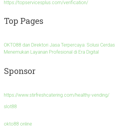
https://topservicesplus.com/verification/
Top Pages
OKTO88 dan Direktori Jasa Terpercaya: Solusi Cerdas
Menemukan Layanan Profesional di Era Digital
Sponsor
https://www.stirfreshcatering.com/healthy-vending/
slot88
okto88 online