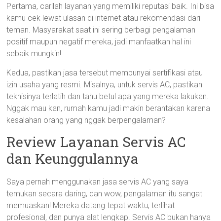
Pertama, carilah layanan yang memiliki reputasi baik. Ini bisa
kamu cek lewat ulasan di internet atau rekomendasi dari
teman. Masyarakat saat ini sering berbagi pengalaman
positif maupun negatif mereka, jadi manfaatkan hal ini
sebaik mungkin!
Kedua, pastikan jasa tersebut mempunyai sertifikasi atau
izin usaha yang resmi. Misalnya, untuk servis AC, pastikan
teknisinya terlatih dan tahu betul apa yang mereka lakukan.
Nggak mau kan, rumah kamu jadi makin berantakan karena
kesalahan orang yang nggak berpengalaman?
Review Layanan Servis AC
dan Keunggulannya
Saya pernah menggunakan jasa servis AC yang saya
temukan secara daring, dan wow, pengalaman itu sangat
memuaskan! Mereka datang tepat waktu, terlihat
profesional, dan punya alat lengkap. Servis AC bukan hanya