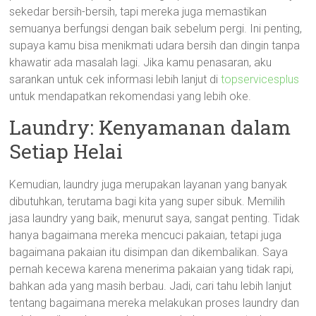
sekedar bersih-bersih, tapi mereka juga memastikan
semuanya berfungsi dengan baik sebelum pergi. Ini penting,
supaya kamu bisa menikmati udara bersih dan dingin tanpa
khawatir ada masalah lagi. Jika kamu penasaran, aku
sarankan untuk cek informasi lebih lanjut di
topservicesplus
untuk mendapatkan rekomendasi yang lebih oke.
Laundry: Kenyamanan dalam
Setiap Helai
Kemudian, laundry juga merupakan layanan yang banyak
dibutuhkan, terutama bagi kita yang super sibuk. Memilih
jasa laundry yang baik, menurut saya, sangat penting. Tidak
hanya bagaimana mereka mencuci pakaian, tetapi juga
bagaimana pakaian itu disimpan dan dikembalikan. Saya
pernah kecewa karena menerima pakaian yang tidak rapi,
bahkan ada yang masih berbau. Jadi, cari tahu lebih lanjut
tentang bagaimana mereka melakukan proses laundry dan