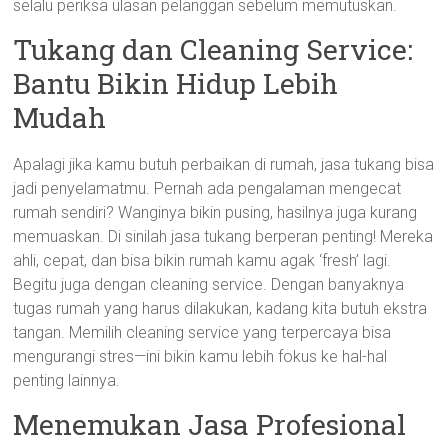
selalu periksa ulasan pelanggan sebelum memutuskan.
Tukang dan Cleaning Service:
Bantu Bikin Hidup Lebih
Mudah
Apalagi jika kamu butuh perbaikan di rumah, jasa tukang bisa
jadi penyelamatmu. Pernah ada pengalaman mengecat
rumah sendiri? Wanginya bikin pusing, hasilnya juga kurang
memuaskan. Di sinilah jasa tukang berperan penting! Mereka
ahli, cepat, dan bisa bikin rumah kamu agak ‘fresh’ lagi.
Begitu juga dengan cleaning service. Dengan banyaknya
tugas rumah yang harus dilakukan, kadang kita butuh ekstra
tangan. Memilih cleaning service yang terpercaya bisa
mengurangi stres—ini bikin kamu lebih fokus ke hal-hal
penting lainnya.
Menemukan Jasa Profesional