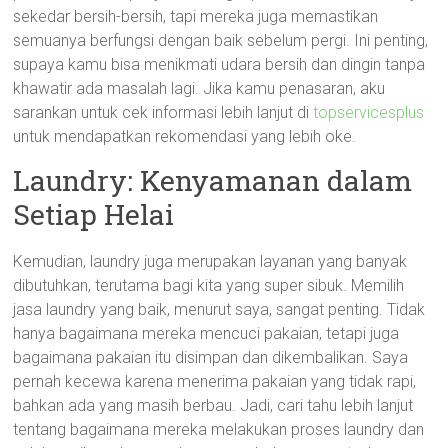
sekedar bersih-bersih, tapi mereka juga memastikan
semuanya berfungsi dengan baik sebelum pergi. Ini penting,
supaya kamu bisa menikmati udara bersih dan dingin tanpa
khawatir ada masalah lagi. Jika kamu penasaran, aku
sarankan untuk cek informasi lebih lanjut di
topservicesplus
untuk mendapatkan rekomendasi yang lebih oke.
Laundry: Kenyamanan dalam
Setiap Helai
Kemudian, laundry juga merupakan layanan yang banyak
dibutuhkan, terutama bagi kita yang super sibuk. Memilih
jasa laundry yang baik, menurut saya, sangat penting. Tidak
hanya bagaimana mereka mencuci pakaian, tetapi juga
bagaimana pakaian itu disimpan dan dikembalikan. Saya
pernah kecewa karena menerima pakaian yang tidak rapi,
bahkan ada yang masih berbau. Jadi, cari tahu lebih lanjut
tentang bagaimana mereka melakukan proses laundry dan