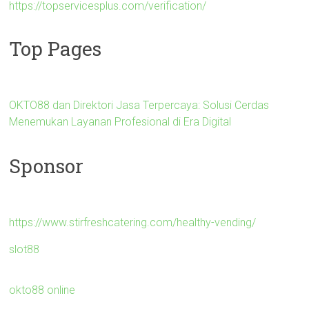
https://topservicesplus.com/verification/
Top Pages
OKTO88 dan Direktori Jasa Terpercaya: Solusi Cerdas
Menemukan Layanan Profesional di Era Digital
Sponsor
https://www.stirfreshcatering.com/healthy-vending/
slot88
okto88 online