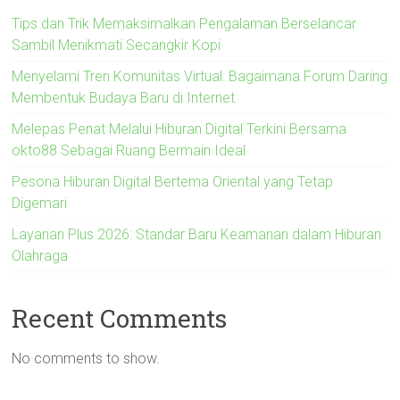
Tips dan Trik Memaksimalkan Pengalaman Berselancar
Sambil Menikmati Secangkir Kopi
Menyelami Tren Komunitas Virtual: Bagaimana Forum Daring
Membentuk Budaya Baru di Internet
Melepas Penat Melalui Hiburan Digital Terkini Bersama
okto88 Sebagai Ruang Bermain Ideal
Pesona Hiburan Digital Bertema Oriental yang Tetap
Digemari
Layanan Plus 2026: Standar Baru Keamanan dalam Hiburan
Olahraga
Recent Comments
No comments to show.