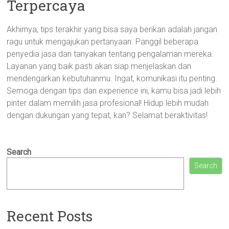
Terpercaya
Akhirnya, tips terakhir yang bisa saya berikan adalah jangan
ragu untuk mengajukan pertanyaan. Panggil beberapa
penyedia jasa dan tanyakan tentang pengalaman mereka.
Layanan yang baik pasti akan siap menjelaskan dan
mendengarkan kebutuhanmu. Ingat, komunikasi itu penting.
Semoga dengan tips dan experience ini, kamu bisa jadi lebih
pinter dalam memilih jasa profesional! Hidup lebih mudah
dengan dukungan yang tepat, kan? Selamat beraktivitas!
Search
Search
Recent Posts