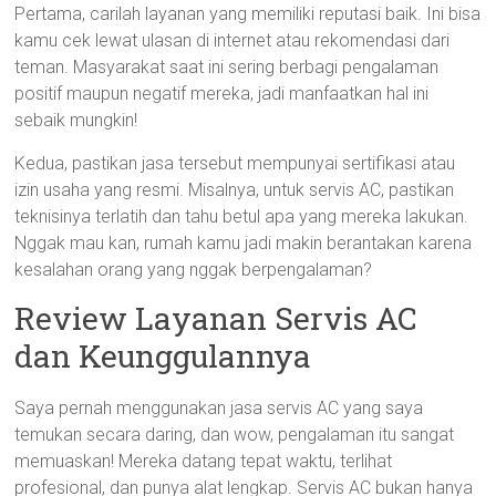
Pertama, carilah layanan yang memiliki reputasi baik. Ini bisa
kamu cek lewat ulasan di internet atau rekomendasi dari
teman. Masyarakat saat ini sering berbagi pengalaman
positif maupun negatif mereka, jadi manfaatkan hal ini
sebaik mungkin!
Kedua, pastikan jasa tersebut mempunyai sertifikasi atau
izin usaha yang resmi. Misalnya, untuk servis AC, pastikan
teknisinya terlatih dan tahu betul apa yang mereka lakukan.
Nggak mau kan, rumah kamu jadi makin berantakan karena
kesalahan orang yang nggak berpengalaman?
Review Layanan Servis AC
dan Keunggulannya
Saya pernah menggunakan jasa servis AC yang saya
temukan secara daring, dan wow, pengalaman itu sangat
memuaskan! Mereka datang tepat waktu, terlihat
profesional, dan punya alat lengkap. Servis AC bukan hanya