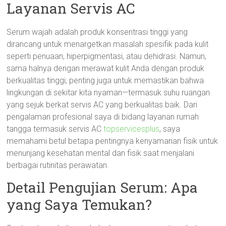
Layanan Servis AC
Serum wajah adalah produk konsentrasi tinggi yang
dirancang untuk menargetkan masalah spesifik pada kulit
seperti penuaan, hiperpigmentasi, atau dehidrasi. Namun,
sama halnya dengan merawat kulit Anda dengan produk
berkualitas tinggi, penting juga untuk memastikan bahwa
lingkungan di sekitar kita nyaman—termasuk suhu ruangan
yang sejuk berkat servis AC yang berkualitas baik. Dari
pengalaman profesional saya di bidang layanan rumah
tangga termasuk servis AC
topservicesplus
, saya
memahami betul betapa pentingnya kenyamanan fisik untuk
menunjang kesehatan mental dan fisik saat menjalani
berbagai rutinitas perawatan.
Detail Pengujian Serum: Apa
yang Saya Temukan?