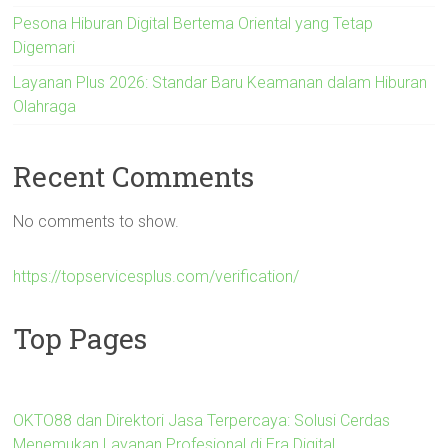
Pesona Hiburan Digital Bertema Oriental yang Tetap
Digemari
Layanan Plus 2026: Standar Baru Keamanan dalam Hiburan
Olahraga
Recent Comments
No comments to show.
https://topservicesplus.com/verification/
Top Pages
OKTO88 dan Direktori Jasa Terpercaya: Solusi Cerdas
Menemukan Layanan Profesional di Era Digital