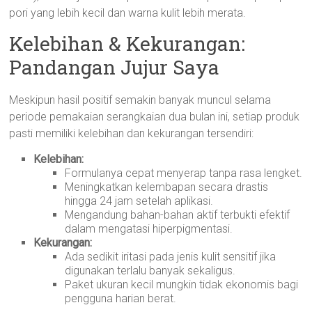
pori yang lebih kecil dan warna kulit lebih merata.
Kelebihan & Kekurangan:
Pandangan Jujur Saya
Meskipun hasil positif semakin banyak muncul selama
periode pemakaian serangkaian dua bulan ini, setiap produk
pasti memiliki kelebihan dan kekurangan tersendiri:
Kelebihan:
Formulanya cepat menyerap tanpa rasa lengket.
Meningkatkan kelembapan secara drastis
hingga 24 jam setelah aplikasi.
Mengandung bahan-bahan aktif terbukti efektif
dalam mengatasi hiperpigmentasi.
Kekurangan:
Ada sedikit iritasi pada jenis kulit sensitif jika
digunakan terlalu banyak sekaligus.
Paket ukuran kecil mungkin tidak ekonomis bagi
pengguna harian berat.