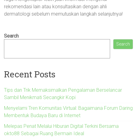
rekomendasi lain atau konsultasikan dengan ahli
dermatologi sebelum memutuskan langkah selanjutnya!
Search
Search
Recent Posts
Tips dan Trik Memaksimalkan Pengalaman Berselancar
Sambil Menikmati Secangkir Kopi
Menyelami Tren Komunitas Virtual: Bagaimana Forum Daring
Membentuk Budaya Baru di Internet
Melepas Penat Melalui Hiburan Digital Terkini Bersama
okto88 Sebagai Ruang Bermain Ideal