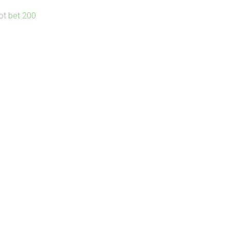
lot bet 200